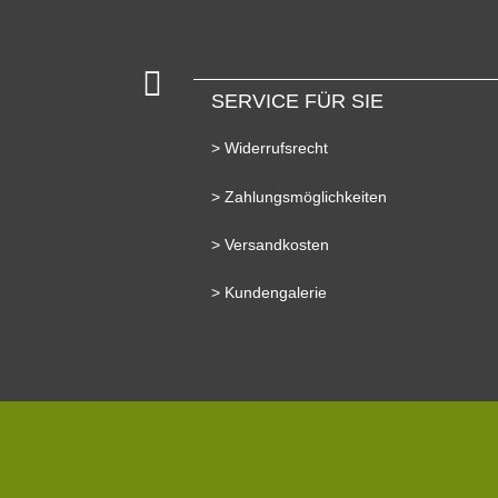
SERVICE FÜR SIE
> Widerrufsrecht
> Zahlungsmöglichkeiten
> Versandkosten
> Kundengalerie