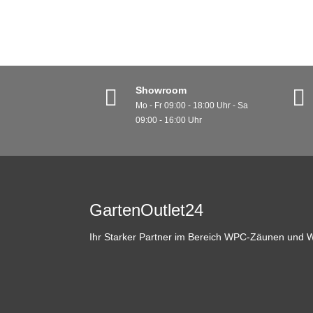
Showroom
Mo - Fr 09:00 - 18:00 Uhr - Sa
09:00 - 16:00 Uhr
GartenOutlet24
Ihr Starker Partner im Bereich WPC-Zäunen und 