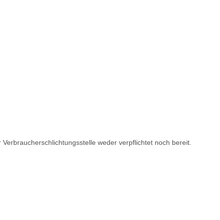
 Verbraucherschlichtungsstelle weder verpflichtet noch bereit.